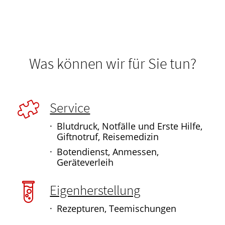
Was können wir für Sie tun?
Service
Blutdruck, Notfälle und Erste Hilfe,
Giftnotruf, Reisemedizin
Botendienst, Anmessen,
Geräteverleih
Eigenherstellung
Rezepturen, Teemischungen