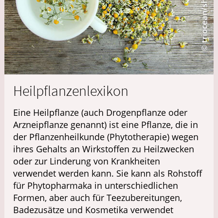
Heilpflanzenlexikon
Eine Heilpflanze (auch Drogenpflanze oder
Arzneipflanze genannt) ist eine Pflanze, die in
der Pflanzenheilkunde (Phytotherapie) wegen
ihres Gehalts an Wirkstoffen zu Heilzwecken
oder zur Linderung von Krankheiten
verwendet werden kann. Sie kann als Rohstoff
für Phytopharmaka in unterschiedlichen
Formen, aber auch für Teezubereitungen,
Badezusätze und Kosmetika verwendet