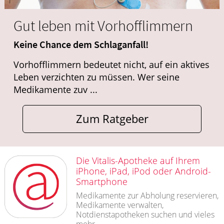
Gut leben mit Vorhofflimmern
Keine Chance dem Schlaganfall!
Vorhofflimmern bedeutet nicht, auf ein aktives
Leben verzichten zu müssen. Wer seine
Medikamente zuv ...
Zum Ratgeber
Die Vitalis-Apotheke auf Ihrem
iPhone, iPad, iPod oder Android-
Smartphone
Medikamente zur Abholung reservieren,
Medikamente verwalten,
Notdienstapotheken suchen und vieles
mehr.