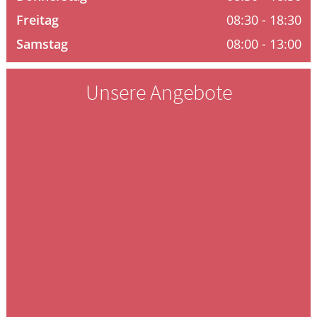
Freitag
08:30 - 18:30
GESUND IM ALTER
Samstag
08:00 - 13:00
ELTERN UND KIND
Unsere Angebote