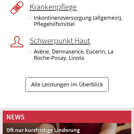
Krankenpflege
Inkontinenzversorgung (allgemein),
Pflegehilfsmittel
Schwerpunkt Haut
Avène, Dermasence, Eucerin, La
Roche-Posay, Linola
Alle Leistungen im Überblick
NEWS
Oft nur kurzfristige Linderung