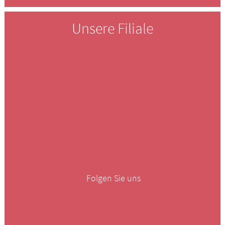
Unsere Filiale
Folgen Sie uns