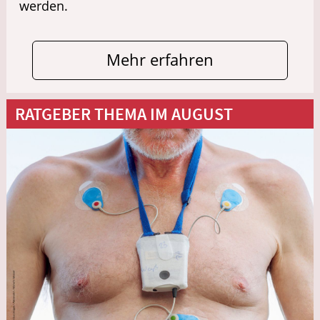
werden.
Mehr erfahren
RATGEBER THEMA IM AUGUST