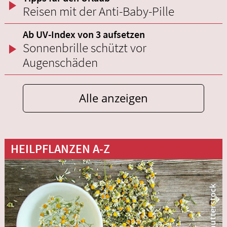
Reisen mit der Anti-Baby-Pille
Ab UV-Index von 3 aufsetzen
Sonnenbrille schützt vor
Augenschäden
Alle anzeigen
HEILPFLANZEN A-Z