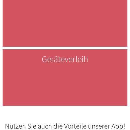
Geräteverleih
Nutzen Sie auch die Vorteile unserer App!