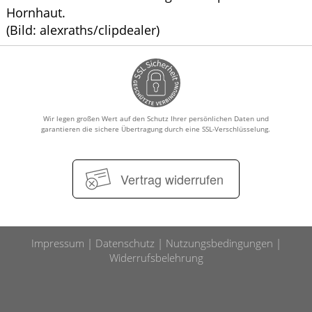
Hornhaut.
(Bild: alexraths/clipdealer)
Wir legen großen Wert auf den Schutz Ihrer persönlichen Daten und
garantieren die sichere Übertragung durch eine SSL-Verschlüsselung.
Vertrag widerrufen
Impressum
Datenschutz
Nutzungsbedingungen
Widerrufsbelehrung