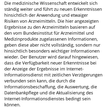
Die medizinische Wissenschaft entwickelt sich
ständig weiter und führt zu neuen Erkenntnissen
hinsichtlich der Anwendung und etwaiger
Risiken von Arzneimitteln. Die hier angezeigten
Ergebnisse zu den Arzneimitteln basieren auf
den vom Bundesinstitut für Arzneimittel und
Medizinprodukte zugelassenen Informationen,
geben diese aber nicht vollständig, sondern nur
hinsichtlich besonders wichtiger Informationen
wieder. Der Benutzer wird darauf hingewiesen,
dass die Verfügbarkeit neuer Erkenntnisse bei
der Anzeige der Ergebnisse im Internet-
Informationsdienst mit zeitlichen Verzögerungen
verbunden sein kann, die durch die
Informationsbeschaffung, die Auswertung, die
Datenbankpflege und die Aktualisierung des
Internet-Informationsdienstes bedingt sein
können.