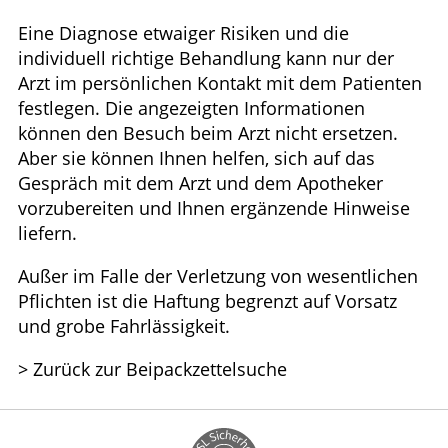
Eine Diagnose etwaiger Risiken und die
individuell richtige Behandlung kann nur der
Arzt im persönlichen Kontakt mit dem Patienten
festlegen. Die angezeigten Informationen
können den Besuch beim Arzt nicht ersetzen.
Aber sie können Ihnen helfen, sich auf das
Gespräch mit dem Arzt und dem Apotheker
vorzubereiten und Ihnen ergänzende Hinweise
liefern.
Außer im Falle der Verletzung von wesentlichen
Pflichten ist die Haftung begrenzt auf Vorsatz
und grobe Fahrlässigkeit.
> Zurück zur Beipackzettelsuche